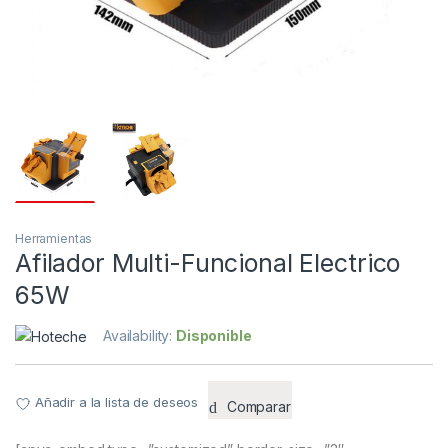
Herramientas
Afilador Multi-Funcional Electrico
65W
Availability:
Disponible
Añadir a la lista de deseos
Comparar