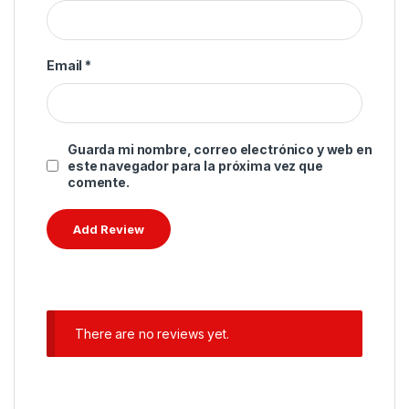
Email
*
Guarda mi nombre, correo electrónico y web en
este navegador para la próxima vez que
comente.
There are no reviews yet.