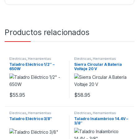
Productos relacionados
Electricas
,
Herramientas
Electricas
,
Herramientas
Taladro Eléctrico 1/2″ –
Sierra Circular A Batería
650W
Voltaje 20 V
$
55.95
$
58.95
Electricas
,
Herramientas
Electricas
,
Herramientas
Taladro Eléctrico 3/8″
Taladro Inalambrico 14.4V –
3/8″