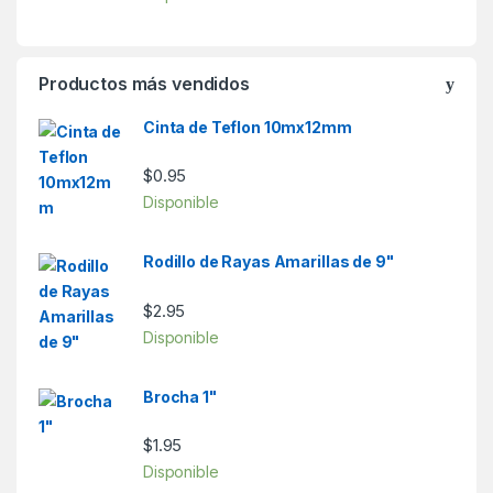
Productos más vendidos
Cinta de Teflon 10mx12mm
$
0.95
Disponible
Rodillo de Rayas Amarillas de 9"
$
2.95
Disponible
Brocha 1"
$
1.95
Disponible