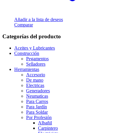
Añadir a la lista de deseos
Comparar
Categorías del producto
Aceites y Lubricantes
Construcción
Pegamentos
Selladores
Herramientas
Accesorio
De mano
Electricas
Generadores
Neumaticas
Para Carros
Para Jardín
Para Soldar
Por Profesión
Albañil
Carpintero