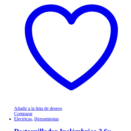
Añadir a la lista de deseos
Comparar
Electricas
,
Herramientas