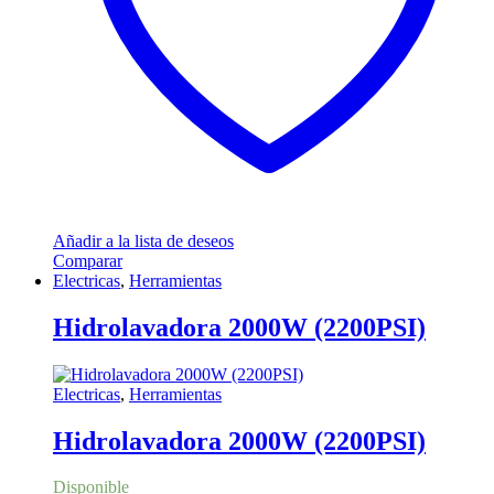
Añadir a la lista de deseos
Comparar
Electricas
,
Herramientas
Hidrolavadora 2000W (2200PSI)
Electricas
,
Herramientas
Hidrolavadora 2000W (2200PSI)
Disponible