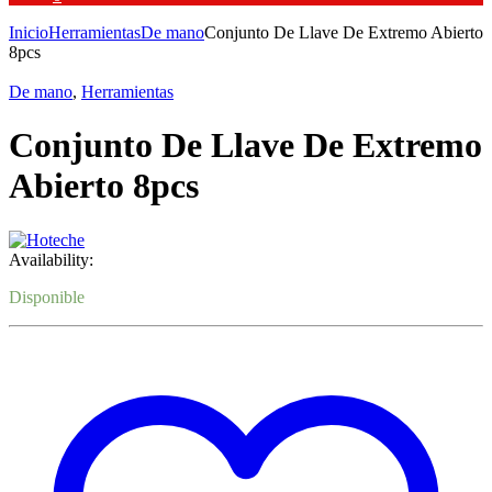
Inicio
Herramientas
De mano
Conjunto De Llave De Extremo Abierto
8pcs
De mano
,
Herramientas
Conjunto De Llave De Extremo
Abierto 8pcs
Availability:
Disponible