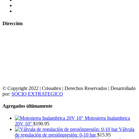
Dirección
© Copyright 2022 | Crissaltex | Derechos Reservados | Desarrollado
por:
SOCIO EXTRATEGICO
Agregados últimamente
Motosierra Inalambrica
20V 10"
$
190.95
Válvula
de regulación de presiónpresión: 0-10 bar
$
15.95