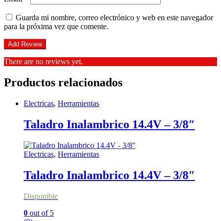
Guarda mi nombre, correo electrónico y web en este navegador
para la próxima vez que comente.
There are no reviews yet.
Productos relacionados
Electricas
,
Herramientas
Taladro Inalambrico 14.4V – 3/8″
Electricas
,
Herramientas
Taladro Inalambrico 14.4V – 3/8″
Disponible
0
out of 5