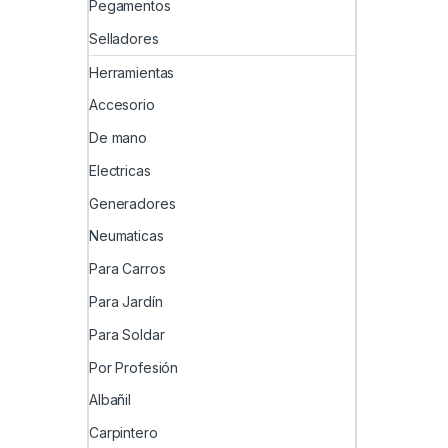
Pegamentos
Selladores
Herramientas
Accesorio
De mano
Electricas
Generadores
Neumaticas
Para Carros
Para Jardín
Para Soldar
Por Profesión
Albañil
Carpintero