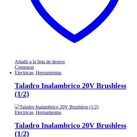
Añadir a la lista de deseos
Comparar
Electricas
,
Herramientas
Taladro Inalambrico 20V Brushless
(1/2)
Electricas
,
Herramientas
Taladro Inalambrico 20V Brushless
(1/2)