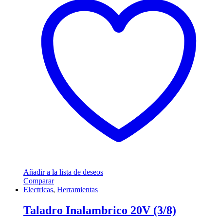
Añadir a la lista de deseos
Comparar
Electricas
,
Herramientas
Taladro Inalambrico 20V (3/8)