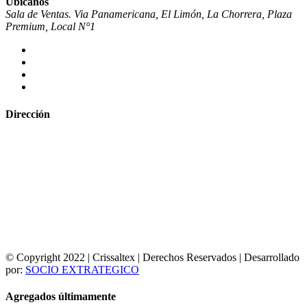
Ubícanos
Sala de Ventas. Via Panamericana, El Limón, La Chorrera, Plaza
Premium, Local N°1
Dirección
© Copyright 2022 | Crissaltex | Derechos Reservados | Desarrollado
por:
SOCIO EXTRATEGICO
Agregados últimamente