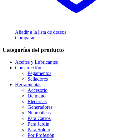
Añadir a la lista de deseos
Comparar
Categorías del producto
Aceites y Lubricantes
Construcción
Pegamentos
Selladores
Herramientas
Accesorio
De mano
Electricas
Generadores
Neumaticas
Para Carros
Para Jardín
Para Soldar
Por Profesión