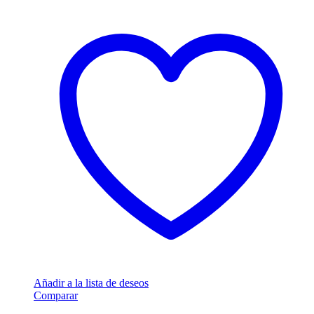
Añadir a la lista de deseos
Comparar