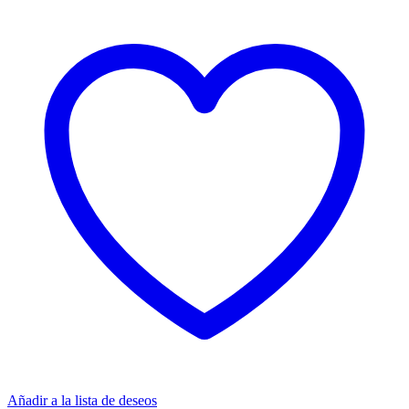
Añadir a la lista de deseos