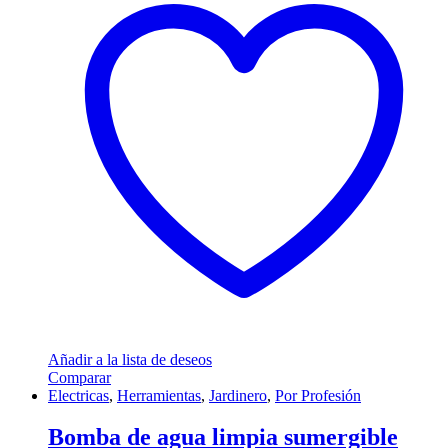
Añadir a la lista de deseos
Comparar
Electricas
,
Herramientas
,
Jardinero
,
Por Profesión
Bomba de agua limpia sumergible