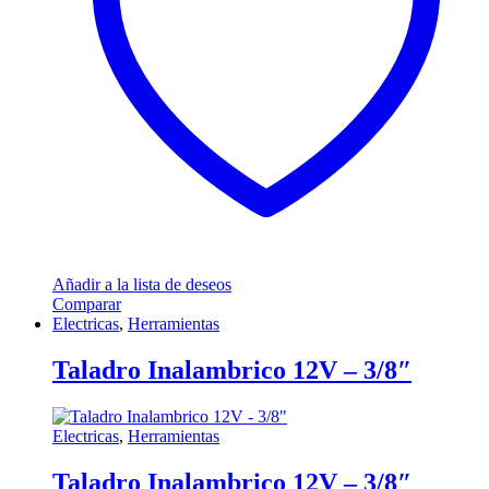
Añadir a la lista de deseos
Comparar
Electricas
,
Herramientas
Taladro Inalambrico 12V – 3/8″
Electricas
,
Herramientas
Taladro Inalambrico 12V – 3/8″