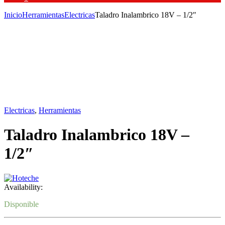
Inicio
Herramientas
Electricas
Taladro Inalambrico 18V – 1/2″
Electricas
,
Herramientas
Taladro Inalambrico 18V –
1/2″
Availability:
Disponible