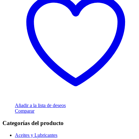
Añadir a la lista de deseos
Comparar
Categorías del producto
Aceites y Lubricantes