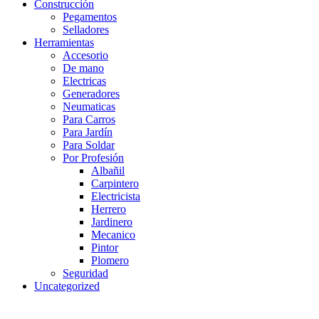
Construcción
Pegamentos
Selladores
Herramientas
Accesorio
De mano
Electricas
Generadores
Neumaticas
Para Carros
Para Jardín
Para Soldar
Por Profesión
Albañil
Carpintero
Electricista
Herrero
Jardinero
Mecanico
Pintor
Plomero
Seguridad
Uncategorized