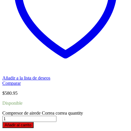
Añadir a la lista de deseos
Comparar
$
580.95
Disponible
Compresor de airede Correa correa quantity
Añadir al carrito