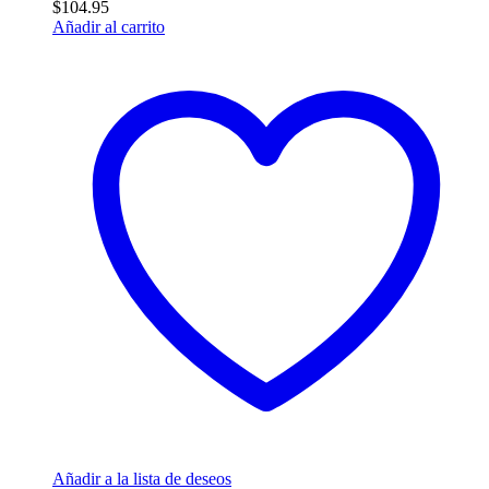
$
104.95
Añadir al carrito
Añadir a la lista de deseos