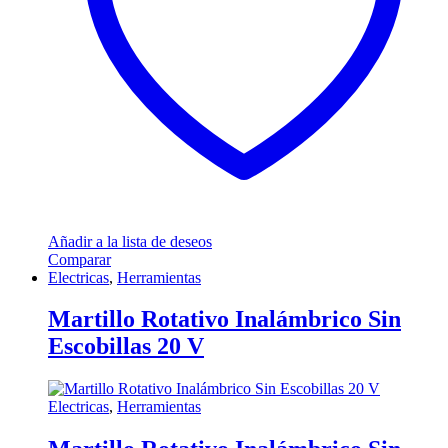
Añadir a la lista de deseos
Comparar
Electricas
,
Herramientas
Martillo Rotativo Inalámbrico Sin
Escobillas 20 V
Electricas
,
Herramientas