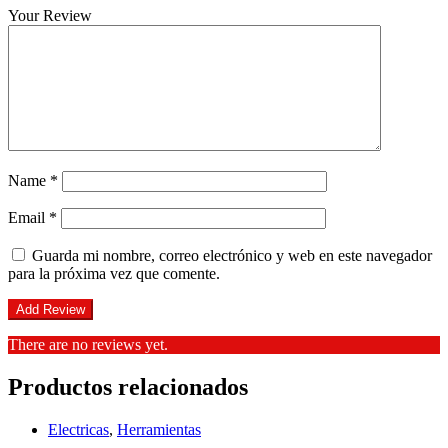
Your Review
Name
*
Email
*
Guarda mi nombre, correo electrónico y web en este navegador
para la próxima vez que comente.
There are no reviews yet.
Productos relacionados
Electricas
,
Herramientas