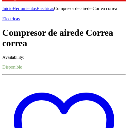
Inicio
Herramientas
Electricas
Compresor de airede Correa correa
Electricas
Compresor de airede Correa
correa
Availability:
Disponible