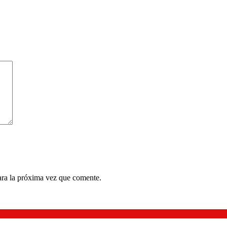
ara la próxima vez que comente.