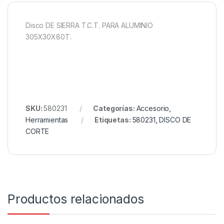
Disco DE SIERRA T.C.T. PARA ALUMINIO
305X30X80T.
SKU:
580231
Categorías:
Accesorio
,
Herramientas
Etiquetas:
580231
,
DISCO DE
CORTE
Productos relacionados