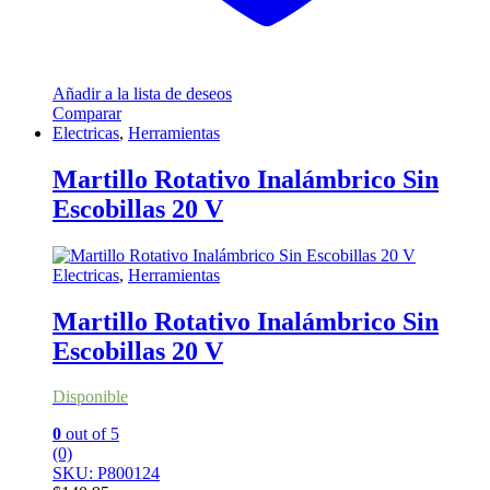
Añadir a la lista de deseos
Comparar
Electricas
,
Herramientas
Martillo Rotativo Inalámbrico Sin
Escobillas 20 V
Electricas
,
Herramientas
Martillo Rotativo Inalámbrico Sin
Escobillas 20 V
Disponible
0
out of 5
(0)
SKU: P800124