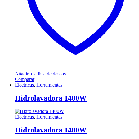
Añadir a la lista de deseos
Comparar
Electricas
,
Herramientas
Hidrolavadora 1400W
Electricas
,
Herramientas
Hidrolavadora 1400W