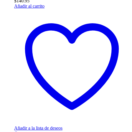
$
140.95
Añadir al carrito
Añadir a la lista de deseos