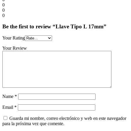
0
0
0
Be the first to review “Llave Tipo L 17mm”
Your Rating
Your Review
Name
*
Email
*
Guarda mi nombre, correo electrónico y web en este navegador
para la próxima vez que comente.