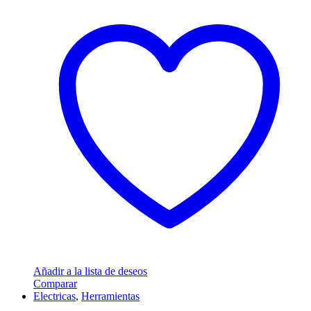
Añadir a la lista de deseos
Comparar
Electricas
,
Herramientas