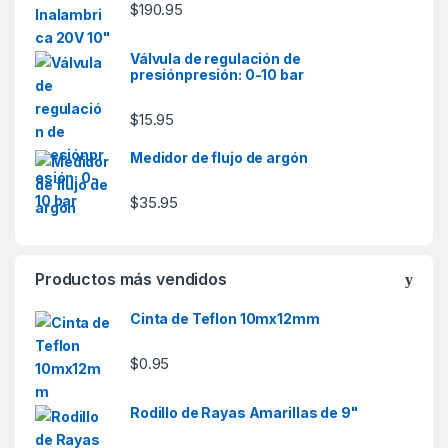
$
190.95
Válvula de regulación de
presiónpresión: 0-10 bar
$
15.95
Medidor de flujo de argón
$
35.95
Productos más vendidos
Cinta de Teflon 10mx12mm
$
0.95
Rodillo de Rayas Amarillas de 9"