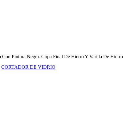
o Con Pintura Negra. Copa Final De Hierro Y Varilla De Hierro
,
CORTADOR DE VIDRIO