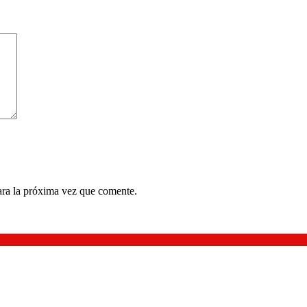
ara la próxima vez que comente.