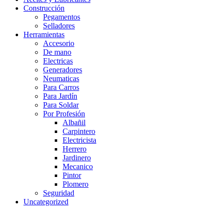
Construcción
Pegamentos
Selladores
Herramientas
Accesorio
De mano
Electricas
Generadores
Neumaticas
Para Carros
Para Jardín
Para Soldar
Por Profesión
Albañil
Carpintero
Electricista
Herrero
Jardinero
Mecanico
Pintor
Plomero
Seguridad
Uncategorized