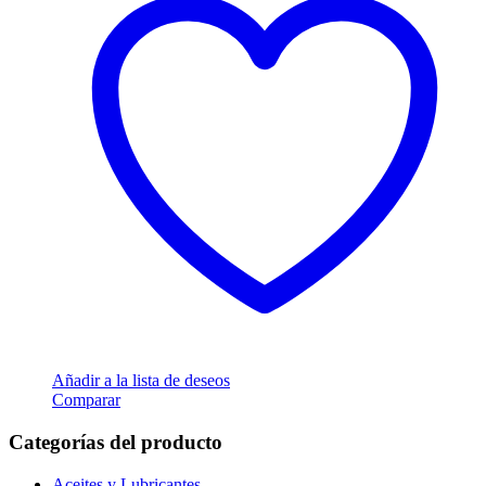
Añadir a la lista de deseos
Comparar
Categorías del producto
Aceites y Lubricantes