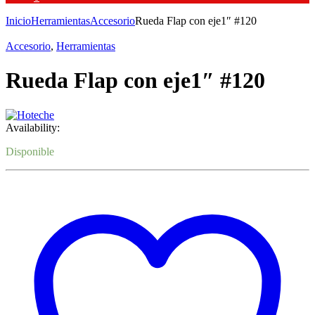
Inicio
Herramientas
Accesorio
Rueda Flap con eje1″ #120
Accesorio
,
Herramientas
Rueda Flap con eje1″ #120
Availability:
Disponible