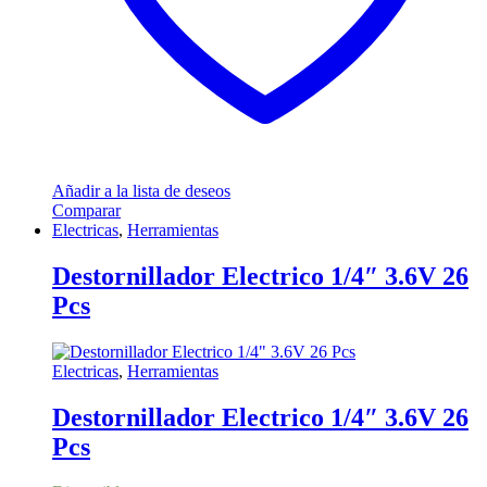
Añadir a la lista de deseos
Comparar
Electricas
,
Herramientas
Destornillador Electrico 1/4″ 3.6V 26
Pcs
Electricas
,
Herramientas
Destornillador Electrico 1/4″ 3.6V 26
Pcs