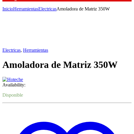
Inicio
Herramientas
Electricas
Amoladora de Matriz 350W
Electricas
,
Herramientas
Amoladora de Matriz 350W
Availability:
Disponible