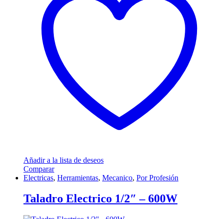
Añadir a la lista de deseos
Comparar
Electricas
,
Herramientas
,
Mecanico
,
Por Profesión
Taladro Electrico 1/2″ – 600W