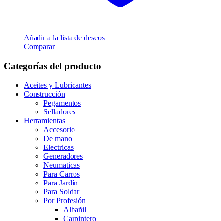
Añadir a la lista de deseos
Comparar
Categorías del producto
Aceites y Lubricantes
Construcción
Pegamentos
Selladores
Herramientas
Accesorio
De mano
Electricas
Generadores
Neumaticas
Para Carros
Para Jardín
Para Soldar
Por Profesión
Albañil
Carpintero