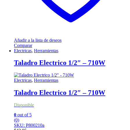
Añadir a la lista de deseos
Comparar
Electricas
,
Herramientas
Taladro Electrico 1/2″ – 710W
Electricas
,
Herramientas
Taladro Electrico 1/2″ – 710W
Disponible
0
out of 5
(0)
SKU: P800210a