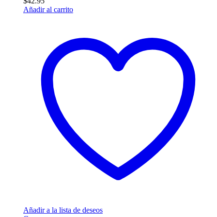
$
42.95
Añadir al carrito
Añadir a la lista de deseos