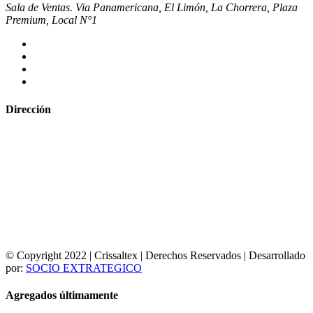
Sala de Ventas. Via Panamericana, El Limón, La Chorrera, Plaza
Premium, Local N°1
Dirección
© Copyright 2022 | Crissaltex | Derechos Reservados | Desarrollado
por:
SOCIO EXTRATEGICO
Agregados últimamente