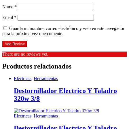
Name
*
Email
*
Guarda mi nombre, correo electrónico y web en este navegador
para la próxima vez que comente.
There are no reviews yet.
Productos relacionados
Electricas
,
Herramientas
Destornillador Electrico Y Taladro
320w 3/8
Electricas
,
Herramientas
Destornillador Electrico Y Taladro