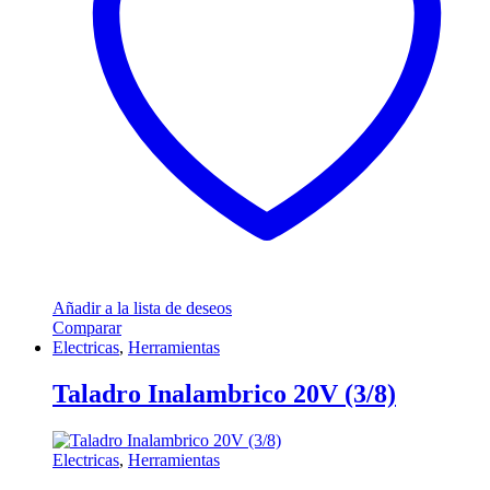
Añadir a la lista de deseos
Comparar
Electricas
,
Herramientas
Taladro Inalambrico 20V (3/8)
Electricas
,
Herramientas