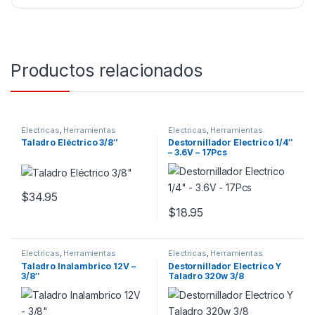
Productos relacionados
Electricas
,
Herramientas
Electricas
,
Herramientas
Taladro Eléctrico 3/8″
Destornillador Electrico 1/4″
– 3.6V – 17Pcs
$
34.95
$
18.95
Electricas
,
Herramientas
Electricas
,
Herramientas
Taladro Inalambrico 12V –
Destornillador Electrico Y
3/8″
Taladro 320w 3/8