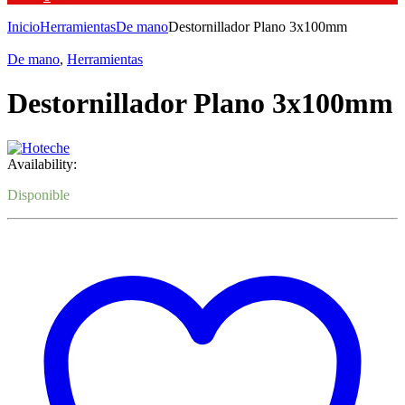
Inicio
Herramientas
De mano
Destornillador Plano 3x100mm
De mano
,
Herramientas
Destornillador Plano 3x100mm
Availability:
Disponible