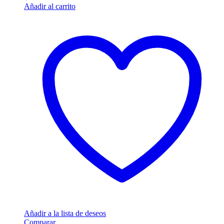
Añadir al carrito
Añadir a la lista de deseos
Comparar