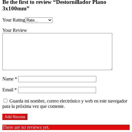
Be the first to review “Destornillador Plano
3x100mm”
Your Rating
Your Review
Name
*
Email
*
Guarda mi nombre, correo electrónico y web en este navegador
para la próxima vez que comente.
There are no reviews yet.