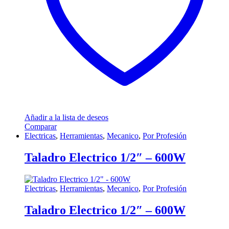
Añadir a la lista de deseos
Comparar
Electricas
,
Herramientas
,
Mecanico
,
Por Profesión
Taladro Electrico 1/2″ – 600W
Electricas
,
Herramientas
,
Mecanico
,
Por Profesión
Taladro Electrico 1/2″ – 600W