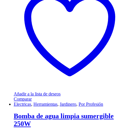
Añadir a la lista de deseos
Comparar
Electricas
,
Herramientas
,
Jardinero
,
Por Profesión
Bomba de agua limpia sumergible
250W