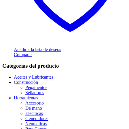
Añadir a la lista de deseos
Comparar
Categorías del producto
Aceites y Lubricantes
Construcción
Pegamentos
Selladores
Herramientas
Accesorio
De mano
Electricas
Generadores
Neumaticas
Para Carros