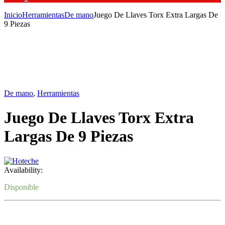
Inicio
Herramientas
De mano
Juego De Llaves Torx Extra Largas De
9 Piezas
De mano
,
Herramientas
Juego De Llaves Torx Extra
Largas De 9 Piezas
Availability:
Disponible