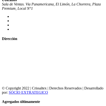
Sala de Ventas. Via Panamericana, El Limón, La Chorrera, Plaza
Premium, Local N°1
Dirección
© Copyright 2022 | Crissaltex | Derechos Reservados | Desarrollado
por:
SOCIO EXTRATEGICO
Agregados últimamente