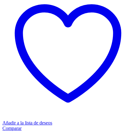
Añadir a la lista de deseos
Comparar