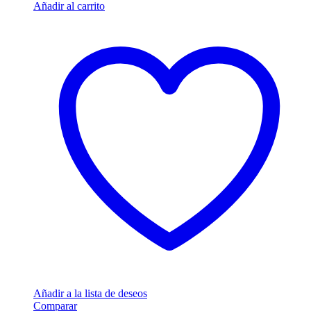
Añadir al carrito
Añadir a la lista de deseos
Comparar