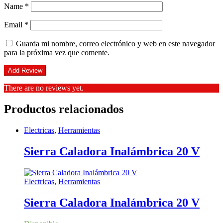
Name
*
Email
*
Guarda mi nombre, correo electrónico y web en este navegador
para la próxima vez que comente.
There are no reviews yet.
Productos relacionados
Electricas
,
Herramientas
Sierra Caladora Inalámbrica 20 V
Electricas
,
Herramientas
Sierra Caladora Inalámbrica 20 V