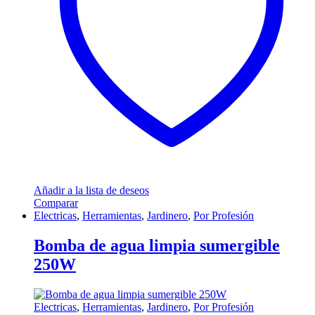
Añadir a la lista de deseos
Comparar
Electricas
,
Herramientas
,
Jardinero
,
Por Profesión
Bomba de agua limpia sumergible
250W
Electricas
,
Herramientas
,
Jardinero
,
Por Profesión