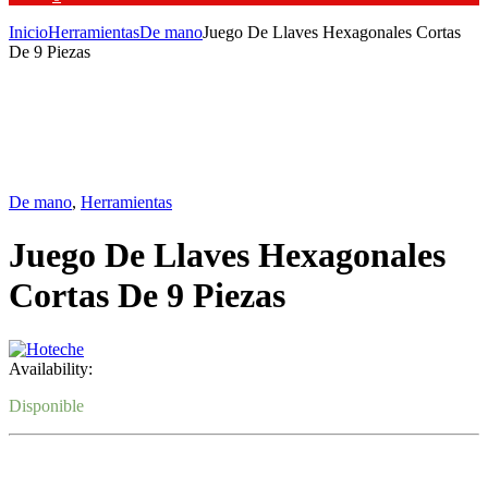
Inicio
Herramientas
De mano
Juego De Llaves Hexagonales Cortas
De 9 Piezas
De mano
,
Herramientas
Juego De Llaves Hexagonales
Cortas De 9 Piezas
Availability:
Disponible