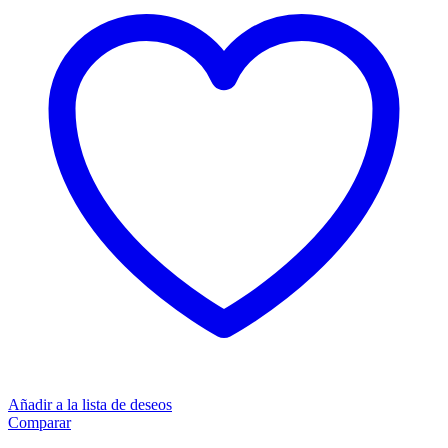
Añadir a la lista de deseos
Comparar