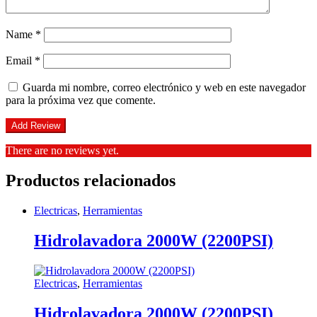
Name
*
Email
*
Guarda mi nombre, correo electrónico y web en este navegador
para la próxima vez que comente.
There are no reviews yet.
Productos relacionados
Electricas
,
Herramientas
Hidrolavadora 2000W (2200PSI)
Electricas
,
Herramientas
Hidrolavadora 2000W (2200PSI)