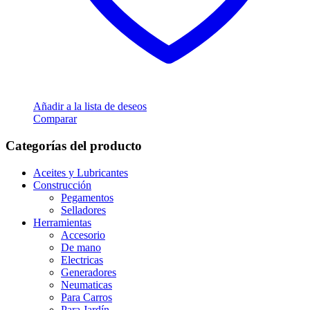
Añadir a la lista de deseos
Comparar
Categorías del producto
Aceites y Lubricantes
Construcción
Pegamentos
Selladores
Herramientas
Accesorio
De mano
Electricas
Generadores
Neumaticas
Para Carros
Para Jardín