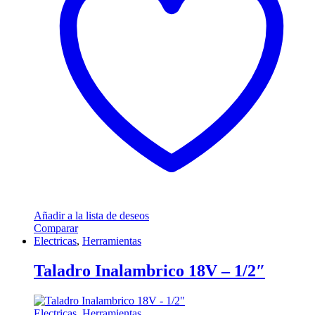
Añadir a la lista de deseos
Comparar
Electricas
,
Herramientas
Taladro Inalambrico 18V – 1/2″
Electricas
,
Herramientas