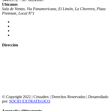
Ubícanos
Sala de Ventas. Via Panamericana, El Limón, La Chorrera, Plaza
Premium, Local N°1
Dirección
© Copyright 2022 | Crissaltex | Derechos Reservados | Desarrollado
por:
SOCIO EXTRATEGICO
Agregados últimamente