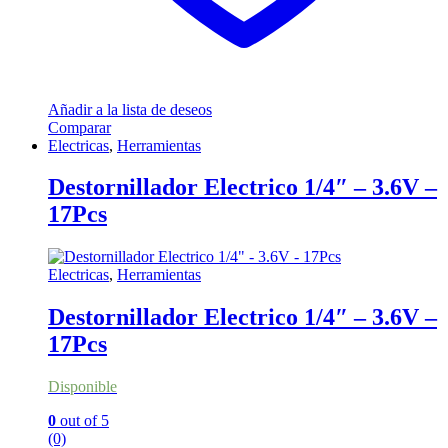
Añadir a la lista de deseos
Comparar
Electricas
,
Herramientas
Destornillador Electrico 1/4″ – 3.6V –
17Pcs
Electricas
,
Herramientas
Destornillador Electrico 1/4″ – 3.6V –
17Pcs
Disponible
0
out of 5
(0)