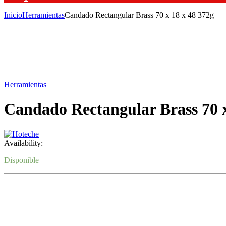
Inicio
Herramientas
Candado Rectangular Brass 70 x 18 x 48 372g
Herramientas
Candado Rectangular Brass 70 x
Availability:
Disponible