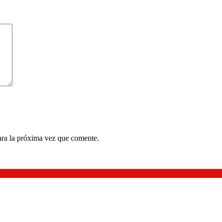
ara la próxima vez que comente.