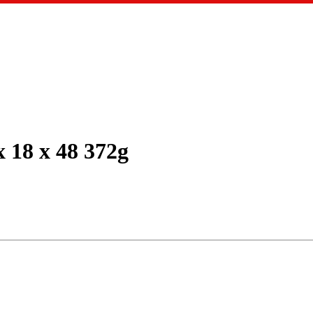
 18 x 48 372g