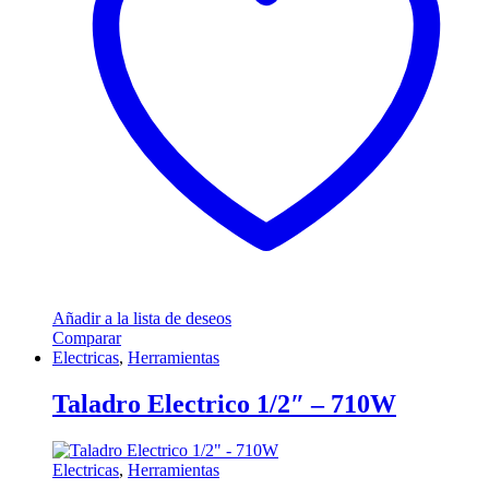
Añadir a la lista de deseos
Comparar
Electricas
,
Herramientas
Taladro Electrico 1/2″ – 710W
Electricas
,
Herramientas