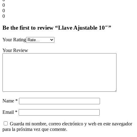
0
0
0
Be the first to review “Llave Ajustable 10″”
Your Rating
Your Review
Name
*
Email
*
Guarda mi nombre, correo electrónico y web en este navegador
para la próxima vez que comente.