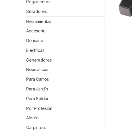
Pegamentos
Selladores
Herramientas
Accesorio
De mano
Electricas
Generadores
Neumaticas
Para Carros
Para Jardín
Para Soldar
Por Profesión
Albañil
Carpintero