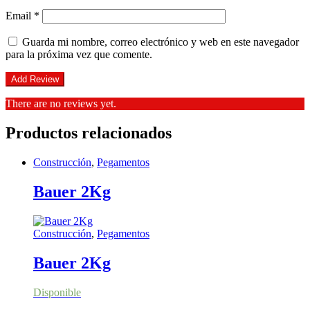
Email
*
Guarda mi nombre, correo electrónico y web en este navegador
para la próxima vez que comente.
There are no reviews yet.
Productos relacionados
Construcción
,
Pegamentos
Bauer 2Kg
Construcción
,
Pegamentos
Bauer 2Kg
Disponible