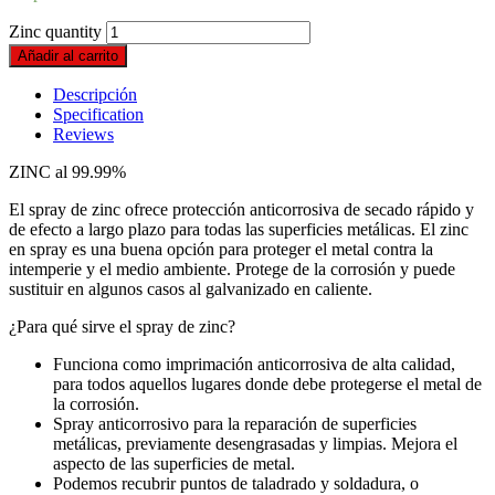
Zinc quantity
Añadir al carrito
Descripción
Specification
Reviews
ZINC al 99.99%
El spray de zinc ofrece protección anticorrosiva de secado rápido y
de efecto a largo plazo para todas las superficies metálicas. El zinc
en spray es una buena opción para proteger el metal contra la
intemperie y el medio ambiente. Protege de la corrosión y puede
sustituir en algunos casos al galvanizado en caliente.
¿Para qué sirve el spray de zinc?
Funciona como imprimación anticorrosiva de alta calidad,
para todos aquellos lugares donde debe protegerse el metal de
la corrosión.
Spray anticorrosivo para la reparación de superficies
metálicas, previamente desengrasadas y limpias. Mejora el
aspecto de las superficies de metal.
Podemos recubrir puntos de taladrado y soldadura, o