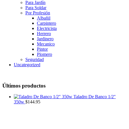
Para Jardín
Para Soldar
Por Profesión
Albañil
Carpintero
Electricista
Herrero
Jardinero
Mecanico
Pintor
Plomero
Seguridad
Uncategorized
Últimos productos
Taladro De Banco 1/2"
350w
$
144.95