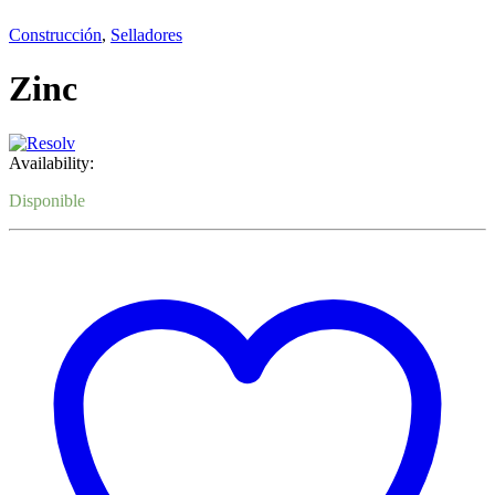
Construcción
,
Selladores
Zinc
Availability:
Disponible