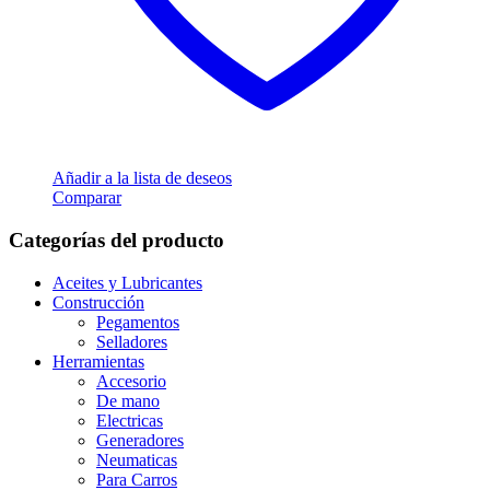
Añadir a la lista de deseos
Comparar
Categorías del producto
Aceites y Lubricantes
Construcción
Pegamentos
Selladores
Herramientas
Accesorio
De mano
Electricas
Generadores
Neumaticas
Para Carros