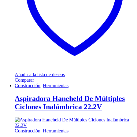
Añadir a la lista de deseos
Comparar
Construcción
,
Herramientas
Aspiradora Haneheld De Múltiples
Ciclones Inalámbrica 22.2V
Construcción
,
Herramientas