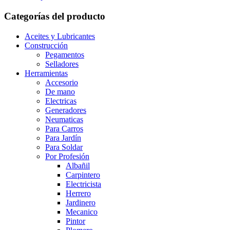
Categorías del producto
Aceites y Lubricantes
Construcción
Pegamentos
Selladores
Herramientas
Accesorio
De mano
Electricas
Generadores
Neumaticas
Para Carros
Para Jardín
Para Soldar
Por Profesión
Albañil
Carpintero
Electricista
Herrero
Jardinero
Mecanico
Pintor