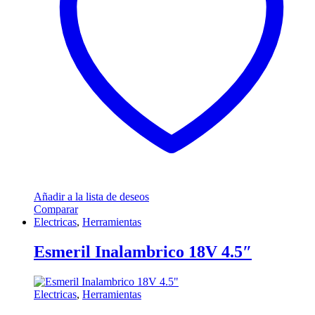
Añadir a la lista de deseos
Comparar
Electricas
,
Herramientas
Esmeril Inalambrico 18V 4.5″
Electricas
,
Herramientas