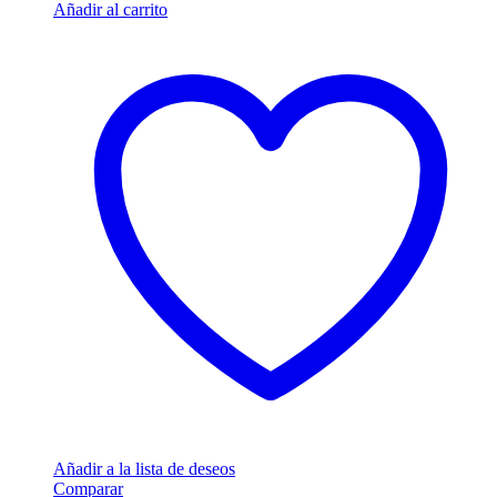
Añadir al carrito
Añadir a la lista de deseos
Comparar