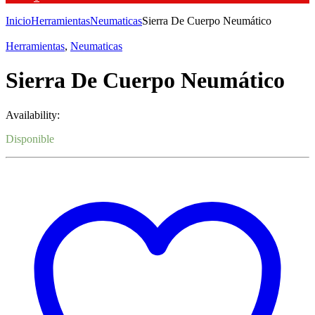
Inicio
Herramientas
Neumaticas
Sierra De Cuerpo Neumático
Herramientas
,
Neumaticas
Sierra De Cuerpo Neumático
Availability:
Disponible