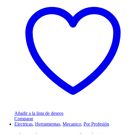
Añadir a la lista de deseos
Comparar
Electricas
,
Herramientas
,
Mecanico
,
Por Profesión