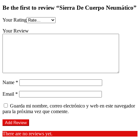
Be the first to review “Sierra De Cuerpo Neumático”
Your Rating
Your Review
Name
*
Email
*
Guarda mi nombre, correo electrónico y web en este navegador
para la próxima vez que comente.
There are no reviews yet.