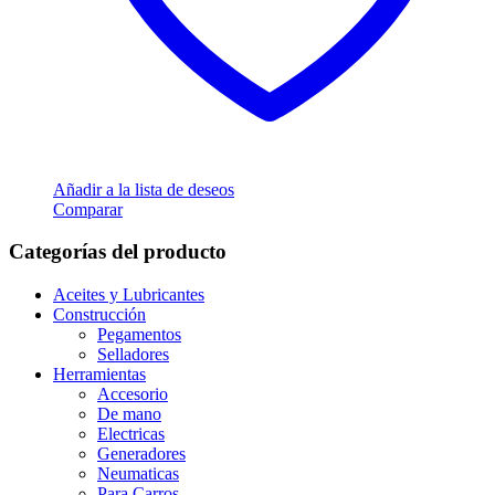
Añadir a la lista de deseos
Comparar
Categorías del producto
Aceites y Lubricantes
Construcción
Pegamentos
Selladores
Herramientas
Accesorio
De mano
Electricas
Generadores
Neumaticas
Para Carros