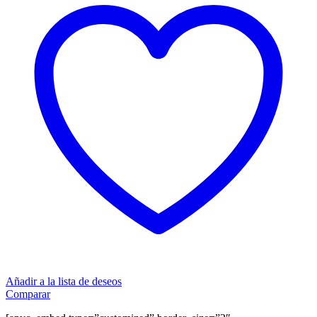
Añadir a la lista de deseos
Comparar