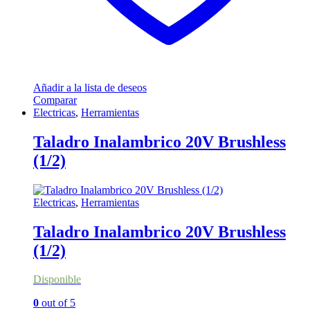
Añadir a la lista de deseos
Comparar
Electricas
,
Herramientas
Taladro Inalambrico 20V Brushless
(1/2)
Electricas
,
Herramientas
Taladro Inalambrico 20V Brushless
(1/2)
Disponible
0
out of 5