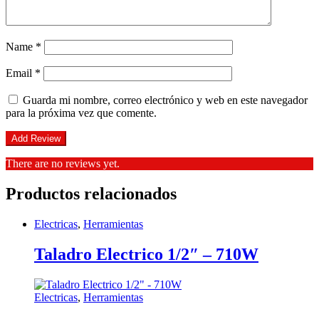
Name
*
Email
*
Guarda mi nombre, correo electrónico y web en este navegador
para la próxima vez que comente.
There are no reviews yet.
Productos relacionados
Electricas
,
Herramientas
Taladro Electrico 1/2″ – 710W
Electricas
,
Herramientas