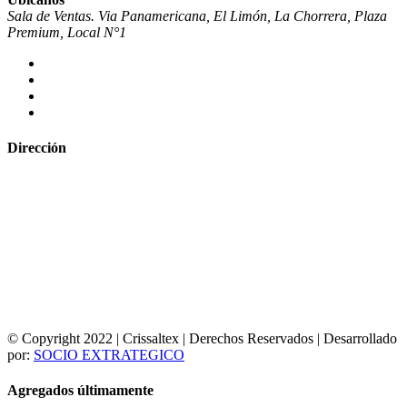
Sala de Ventas. Via Panamericana, El Limón, La Chorrera, Plaza
Premium, Local N°1
Dirección
© Copyright 2022 | Crissaltex | Derechos Reservados | Desarrollado
por:
SOCIO EXTRATEGICO
Agregados últimamente