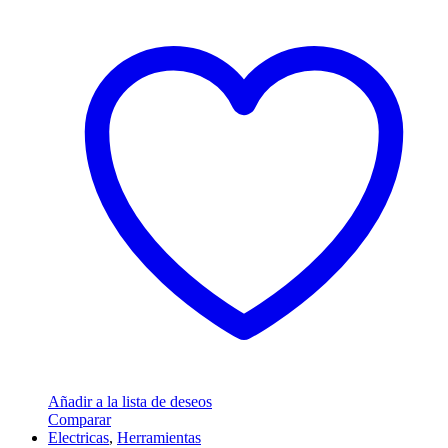
Añadir a la lista de deseos
Comparar
Electricas
,
Herramientas