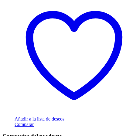
Añadir a la lista de deseos
Comparar