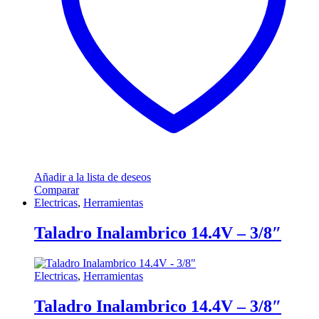
Añadir a la lista de deseos
Comparar
Electricas
,
Herramientas
Taladro Inalambrico 14.4V – 3/8″
Electricas
,
Herramientas
Taladro Inalambrico 14.4V – 3/8″