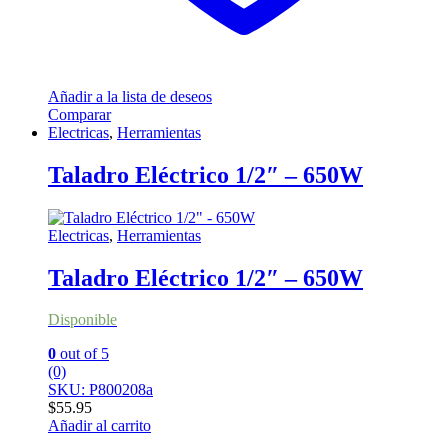
Añadir a la lista de deseos
Comparar
Electricas
,
Herramientas
Taladro Eléctrico 1/2″ – 650W
Electricas
,
Herramientas
Taladro Eléctrico 1/2″ – 650W
Disponible
0
out of 5
(0)
SKU: P800208a
$
55.95
Añadir al carrito