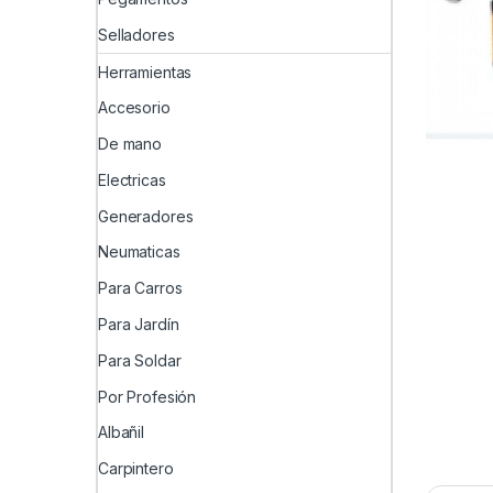
Selladores
Herramientas
Accesorio
De mano
Electricas
Generadores
Neumaticas
Para Carros
Para Jardín
Para Soldar
Por Profesión
Albañil
Carpintero