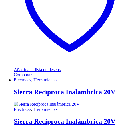
Añadir a la lista de deseos
Comparar
Electricas
,
Herramientas
Sierra Recíproca Inalámbrica 20V
Electricas
,
Herramientas
Sierra Recíproca Inalámbrica 20V