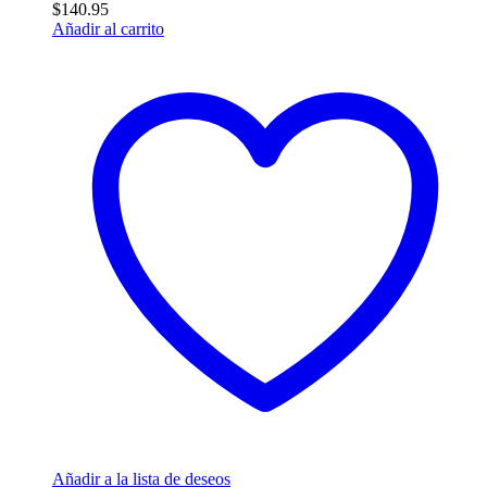
$
140.95
Añadir al carrito
Añadir a la lista de deseos