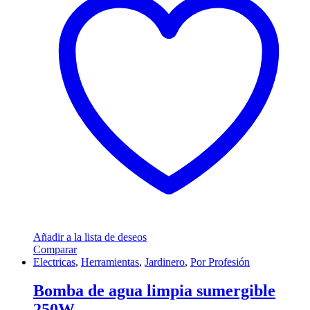
Añadir a la lista de deseos
Comparar
Electricas
,
Herramientas
,
Jardinero
,
Por Profesión
Bomba de agua limpia sumergible
250W