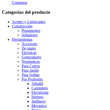
Comparar
Categorías del producto
Aceites y Lubricantes
Construcción
Pegamentos
Selladores
Herramientas
Accesorio
De mano
Electricas
Generadores
Neumaticas
Para Carros
Para Jardín
Para Soldar
Por Profesión
Albañil
Carpintero
Electricista
Herrero
Jardinero
Mecanico