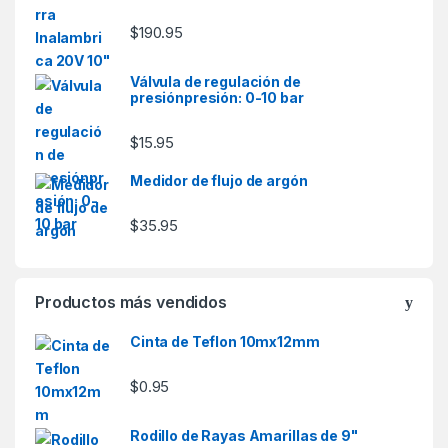
$
190.95
Válvula de regulación de
presiónpresión: 0-10 bar
$
15.95
Medidor de flujo de argón
$
35.95
Productos más vendidos
Cinta de Teflon 10mx12mm
$
0.95
Rodillo de Rayas Amarillas de 9"