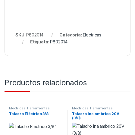
SKU:
P802014
Categoría:
Electricas
Etiqueta:
P802014
Productos relacionados
Electricas
,
Herramientas
Electricas
,
Herramientas
Taladro Eléctrico 3/8″
Taladro Inalambrico 20V
(3/8)