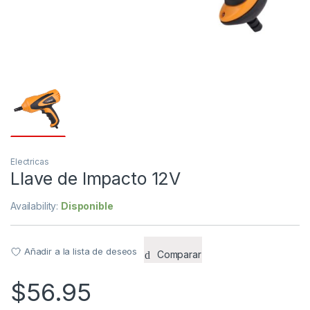
Electricas
Llave de Impacto 12V
Availability:
Disponible
Añadir a la lista de deseos
Comparar
$
56.95