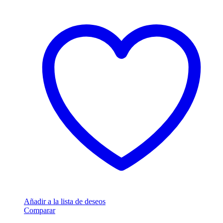
Añadir a la lista de deseos
Comparar