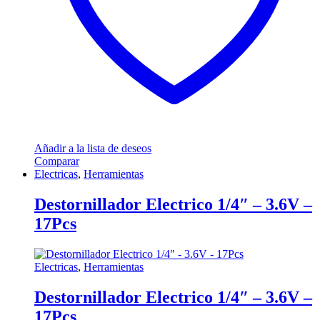
Añadir a la lista de deseos
Comparar
Electricas
,
Herramientas
Destornillador Electrico 1/4″ – 3.6V –
17Pcs
Electricas
,
Herramientas
Destornillador Electrico 1/4″ – 3.6V –
17Pcs