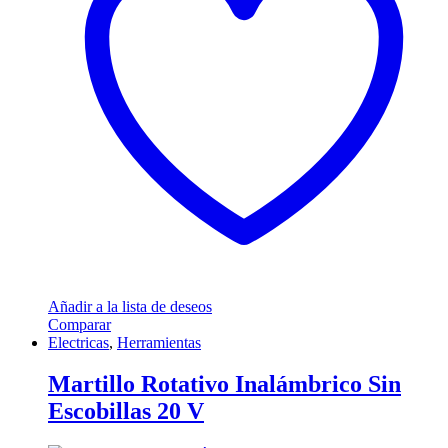
Añadir a la lista de deseos
Comparar
Electricas
,
Herramientas
Martillo Rotativo Inalámbrico Sin
Escobillas 20 V