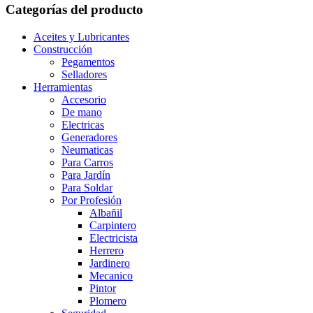
Categorías del producto
Aceites y Lubricantes
Construcción
Pegamentos
Selladores
Herramientas
Accesorio
De mano
Electricas
Generadores
Neumaticas
Para Carros
Para Jardín
Para Soldar
Por Profesión
Albañil
Carpintero
Electricista
Herrero
Jardinero
Mecanico
Pintor
Plomero