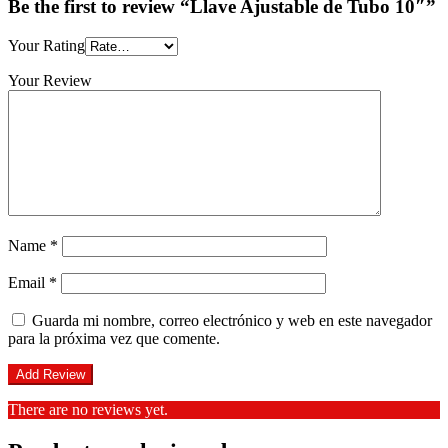
Be the first to review “Llave Ajustable de Tubo 10″”
Your Rating
Your Review
Name
*
Email
*
Guarda mi nombre, correo electrónico y web en este navegador
para la próxima vez que comente.
There are no reviews yet.