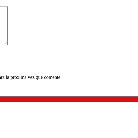
ara la próxima vez que comente.