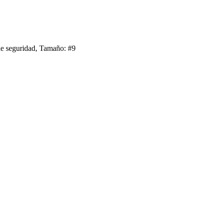
 seguridad, Tamaño: #9