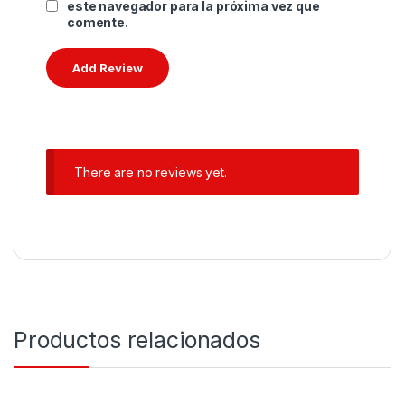
este navegador para la próxima vez que
comente.
There are no reviews yet.
Productos relacionados