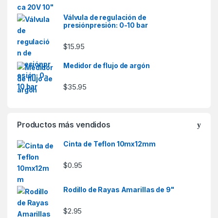
Válvula de regulación de
presiónpresión: 0-10 bar
$
15.95
Medidor de flujo de argón
$
35.95
Productos más vendidos
Cinta de Teflon 10mx12mm
$
0.95
Rodillo de Rayas Amarillas de 9"
$
2.95