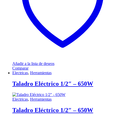
Añadir a la lista de deseos
Comparar
Electricas
,
Herramientas
Taladro Eléctrico 1/2″ – 650W
Electricas
,
Herramientas
Taladro Eléctrico 1/2″ – 650W