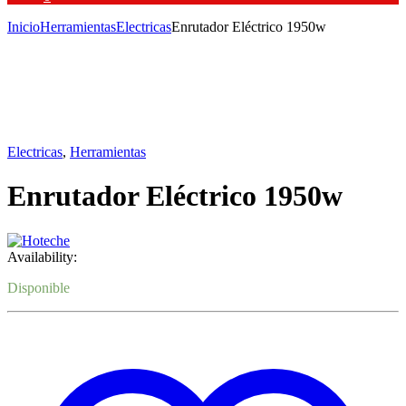
Inicio
Herramientas
Electricas
Enrutador Eléctrico 1950w
Electricas
,
Herramientas
Enrutador Eléctrico 1950w
Availability:
Disponible