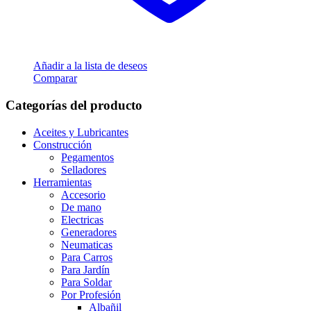
Añadir a la lista de deseos
Comparar
Categorías del producto
Aceites y Lubricantes
Construcción
Pegamentos
Selladores
Herramientas
Accesorio
De mano
Electricas
Generadores
Neumaticas
Para Carros
Para Jardín
Para Soldar
Por Profesión
Albañil