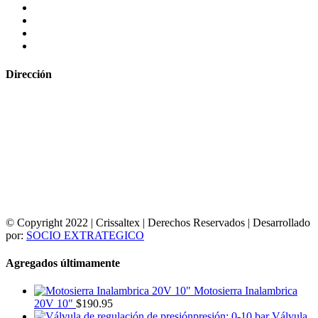
Dirección
© Copyright 2022 | Crissaltex | Derechos Reservados | Desarrollado
por:
SOCIO EXTRATEGICO
Agregados últimamente
Motosierra Inalambrica
20V 10"
$
190.95
Válvula