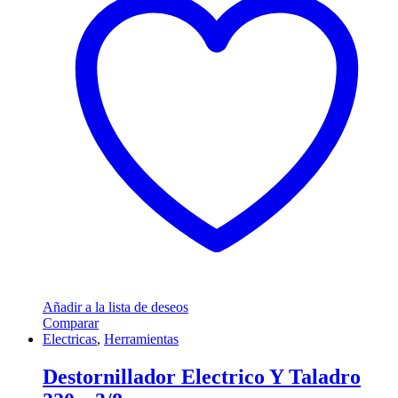
Añadir a la lista de deseos
Comparar
Electricas
,
Herramientas
Destornillador Electrico Y Taladro