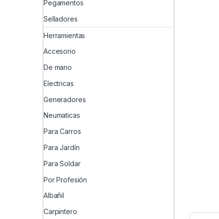
Pegamentos
Selladores
Herramientas
Accesorio
De mano
Electricas
Generadores
Neumaticas
Para Carros
Para Jardín
Para Soldar
Por Profesión
Albañil
Carpintero