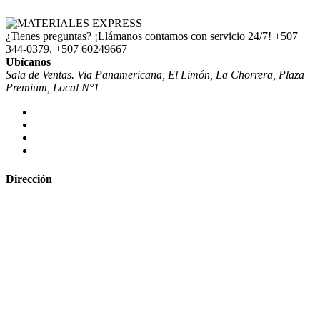
¿Tienes preguntas? ¡Llámanos contamos con servicio 24/7!
+507
344-0379, +507 60249667
Ubícanos
Sala de Ventas. Via Panamericana, El Limón, La Chorrera, Plaza
Premium, Local N°1
Dirección