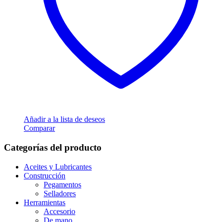
Añadir a la lista de deseos
Comparar
Categorías del producto
Aceites y Lubricantes
Construcción
Pegamentos
Selladores
Herramientas
Accesorio
De mano