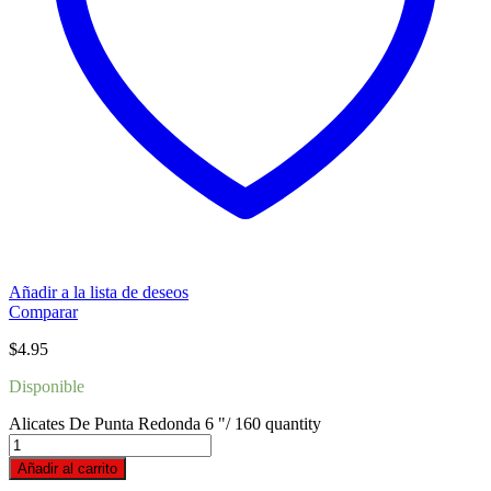
Añadir a la lista de deseos
Comparar
$
4.95
Disponible
Alicates De Punta Redonda 6 "/ 160 quantity
Añadir al carrito