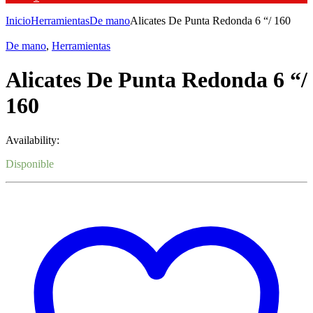
Inicio
Herramientas
De mano
Alicates De Punta Redonda 6 “/ 160
De mano
,
Herramientas
Alicates De Punta Redonda 6 “/
160
Availability:
Disponible