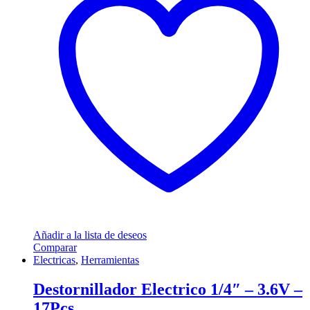
Añadir a la lista de deseos
Comparar
Electricas
,
Herramientas
Destornillador Electrico 1/4″ – 3.6V –
17Pcs