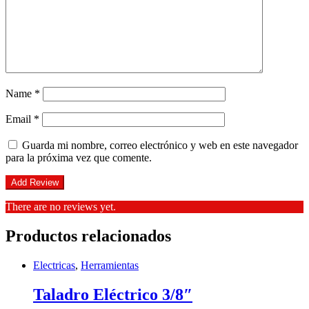
Name
*
Email
*
Guarda mi nombre, correo electrónico y web en este navegador
para la próxima vez que comente.
There are no reviews yet.
Productos relacionados
Electricas
,
Herramientas
Taladro Eléctrico 3/8″