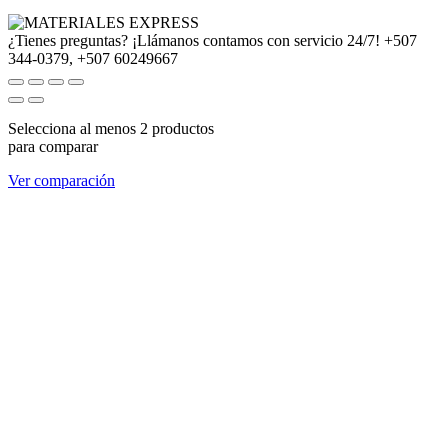
¿Tienes preguntas? ¡Llámanos contamos con servicio 24/7!
+507
344-0379, +507 60249667
Selecciona al menos 2 productos
para comparar
Ver comparación