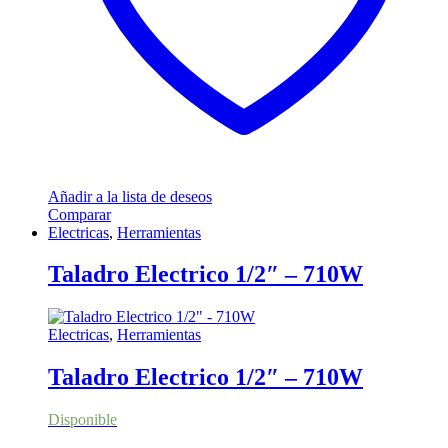
Añadir a la lista de deseos
Comparar
Electricas
,
Herramientas
Taladro Electrico 1/2″ – 710W
Electricas
,
Herramientas
Taladro Electrico 1/2″ – 710W
Disponible