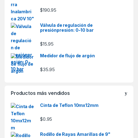
$
190.95
Válvula de regulación de
presiónpresión: 0-10 bar
$
15.95
Medidor de flujo de argón
$
35.95
Productos más vendidos
Cinta de Teflon 10mx12mm
$
0.95
Rodillo de Rayas Amarillas de 9"