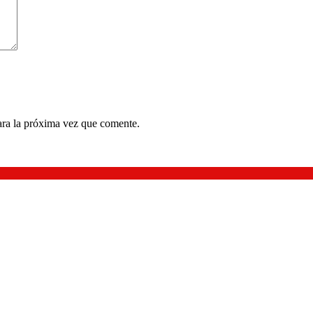
ara la próxima vez que comente.