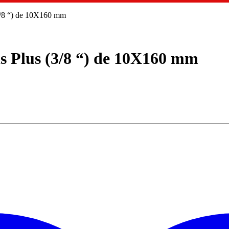
(3/8 “) de 10X160 mm
ds Plus (3/8 “) de 10X160 mm