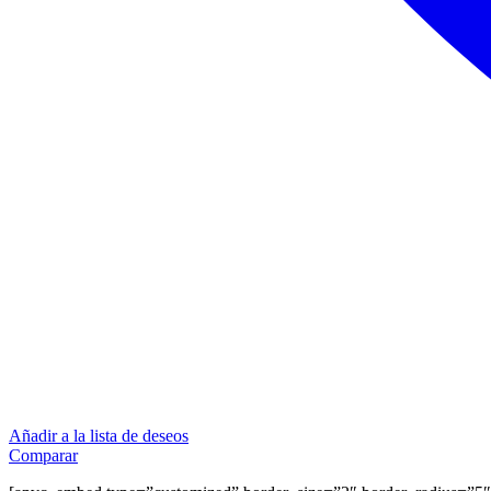
Añadir a la lista de deseos
Comparar