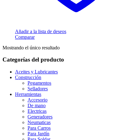
Añadir a la lista de deseos
Comparar
Mostrando el único resultado
Categorías del producto
Aceites y Lubricantes
Construcción
Pegamentos
Selladores
Herramientas
Accesorio
De mano
Electricas
Generadores
Neumaticas
Para Carros
Para Jardín
Para Soldar