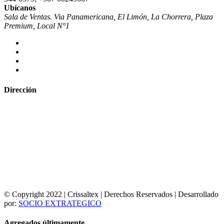
Ubícanos
Sala de Ventas. Via Panamericana, El Limón, La Chorrera, Plaza
Premium, Local N°1
Dirección
© Copyright 2022 | Crissaltex | Derechos Reservados | Desarrollado
por:
SOCIO EXTRATEGICO
Agregados últimamente