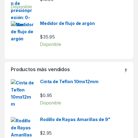
Disponible
Medidor de flujo de argón
$
35.95
Disponible
Productos más vendidos
Cinta de Teflon 10mx12mm
$
0.95
Disponible
Rodillo de Rayas Amarillas de 9"
$
2.95