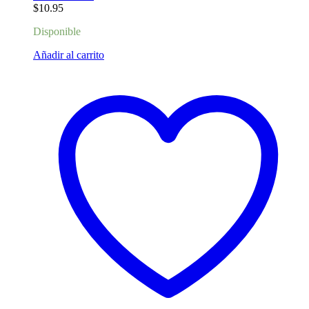
$
10.95
Disponible
Añadir al carrito