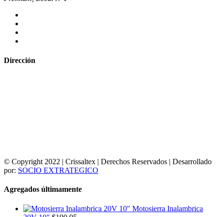
Dirección
© Copyright 2022 | Crissaltex | Derechos Reservados | Desarrollado
por:
SOCIO EXTRATEGICO
Agregados últimamente
Motosierra Inalambrica