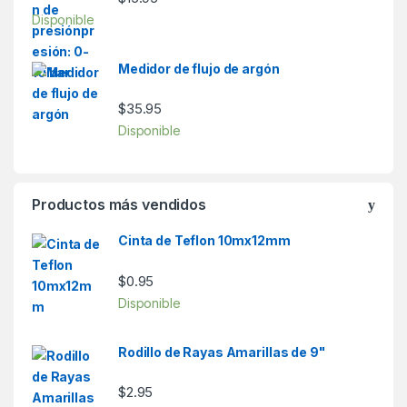
Disponible
Medidor de flujo de argón
$
35.95
Disponible
Productos más vendidos
Cinta de Teflon 10mx12mm
$
0.95
Disponible
Rodillo de Rayas Amarillas de 9"
$
2.95