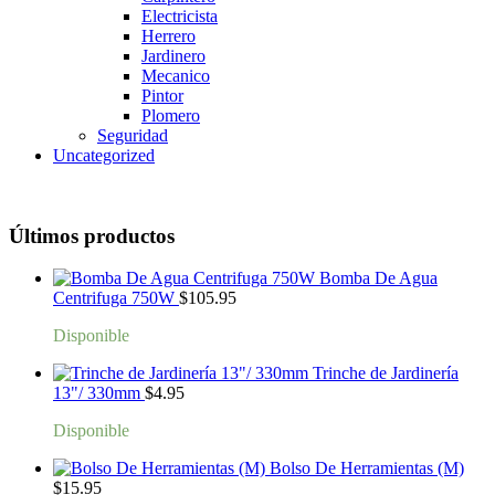
Electricista
Herrero
Jardinero
Mecanico
Pintor
Plomero
Seguridad
Uncategorized
Últimos productos
Bomba De Agua
Centrifuga 750W
$
105.95
Disponible
Trinche de Jardinería
13"/ 330mm
$
4.95
Disponible
Bolso De Herramientas (M)
$
15.95