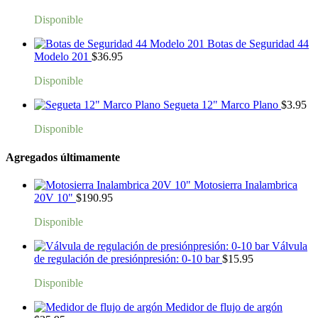
Disponible
Botas de Seguridad 44
Modelo 201
$
36.95
Disponible
Segueta 12" Marco Plano
$
3.95
Disponible
Agregados últimamente
Motosierra Inalambrica
20V 10"
$
190.95
Disponible
Válvula
de regulación de presiónpresión: 0-10 bar
$
15.95
Disponible
Medidor de flujo de argón