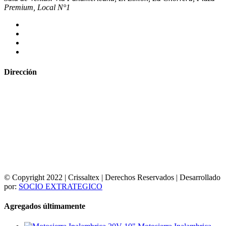
Premium, Local N°1
Dirección
© Copyright 2022 | Crissaltex | Derechos Reservados | Desarrollado
por:
SOCIO EXTRATEGICO
Agregados últimamente