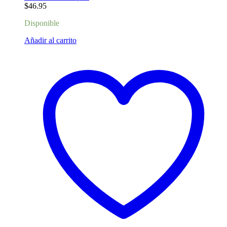
$
46.95
Disponible
Añadir al carrito