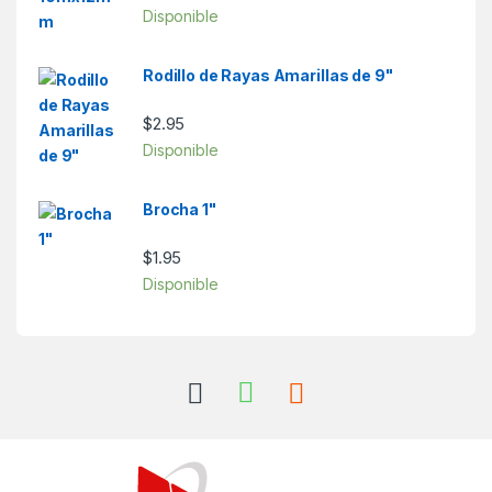
Disponible
Rodillo de Rayas Amarillas de 9"
$
2.95
Disponible
Brocha 1"
$
1.95
Disponible