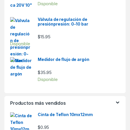
Disponible
Válvula de regulación de
presiónpresión: 0-10 bar
$
15.95
Disponible
Medidor de flujo de argón
$
35.95
Disponible
Productos más vendidos
Cinta de Teflon 10mx12mm
$
0.95