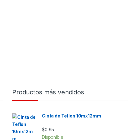
Productos más vendidos
Cinta de Teflon 10mx12mm
$
0.95
Disponible