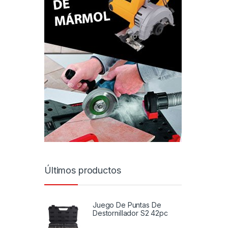
Últimos productos
Juego De Puntas De
Destornillador S2 42pc