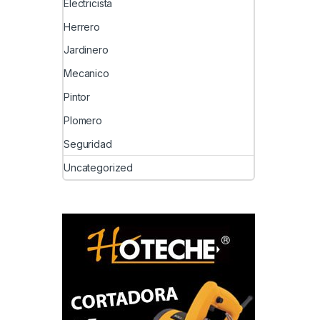
Electricista
Herrero
Jardinero
Mecanico
Pintor
Plomero
Seguridad
Uncategorized