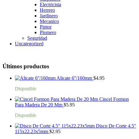
Electricista
Herrero
Jardinero
Mecanico
Pintor
Plomero
Seguridad
Uncategorized
Últimos productos
Alicate 6''/160mm
$
4.95
Disponible
Cincel Formon
Para Madera De 20 Mm
$
5.95
Disponible
Disco De Corte 4.5"
115x22.23x5mm
$
2.95