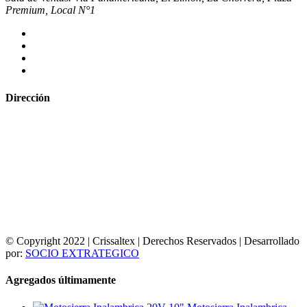
Premium, Local N°1
Dirección
© Copyright 2022 | Crissaltex | Derechos Reservados | Desarrollado
por:
SOCIO EXTRATEGICO
Agregados últimamente