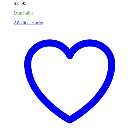
$
15.95
Disponible
Añadir al carrito