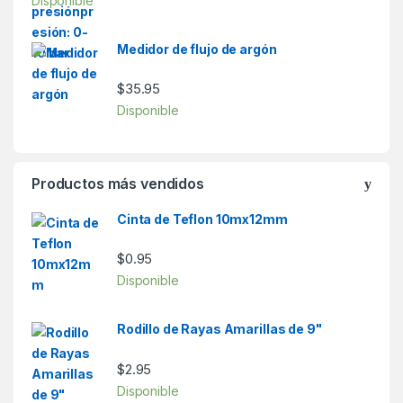
Disponible
Medidor de flujo de argón
$
35.95
Disponible
Productos más vendidos
Cinta de Teflon 10mx12mm
$
0.95
Disponible
Rodillo de Rayas Amarillas de 9"
$
2.95
Disponible