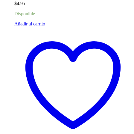
$
4.95
Disponible
Añadir al carrito