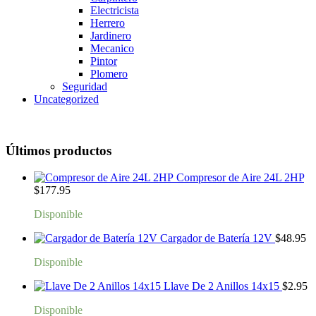
Electricista
Herrero
Jardinero
Mecanico
Pintor
Plomero
Seguridad
Uncategorized
Últimos productos
Compresor de Aire 24L 2HP
$
177.95
Disponible
Cargador de Batería 12V
$
48.95
Disponible
Llave De 2 Anillos 14x15
$
2.95
Disponible