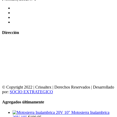
Dirección
© Copyright 2022 | Crissaltex | Derechos Reservados | Desarrollado
por:
SOCIO EXTRATEGICO
Agregados últimamente
Motosierra Inalambrica